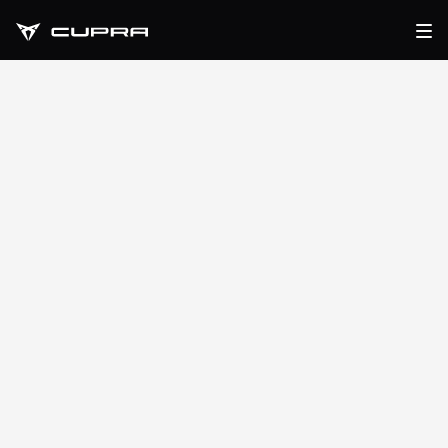
Service CUPRA