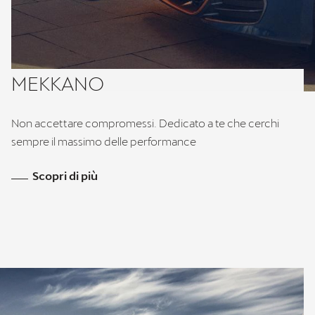
MEKKANO
Non accettare compromessi. Dedicato a te che cerchi
sempre il massimo delle performance
Scopri di più