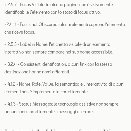
• 2.4.7 - Focus Visible: in alcune pagine, non è visivamente
identificabile l'elemento con lo stato di focus attivo.
• 2.4.11 - Focus not Obscured: alcuni elementi coprono l’elemento
che riceve focus.
• 2.5.3 - Label in Name: l’etichetta visibile di un elemento
interattivo non sempre compare nel suo nome accessibile.
• 3.2.4 - Consistent Identification: alcuni link con la stessa
destinazione hanno nomi differenti.
• 4.1.2 - Name, Role, Value: la semantica e l’interattività di alcuni
elementi non è implementata correttamente.
• 4.1.3 - Status Messages: le tecnologie assistive non sempre
annunciano correttamente i messaggi di errore.