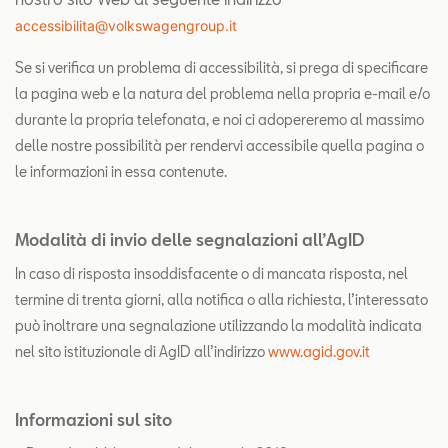
accessibilita@volkswagengroup.it
Se si verifica un problema di accessibilità, si prega di specificare
la pagina web e la natura del problema nella propria e-mail e/o
durante la propria telefonata, e noi ci adopereremo al massimo
delle nostre possibilità per rendervi accessibile quella pagina o
le informazioni in essa contenute.
Modalità di invio delle segnalazioni all’AgID
In caso di risposta insoddisfacente o di mancata risposta, nel
termine di trenta giorni, alla notifica o alla richiesta, l’interessato
può inoltrare una segnalazione utilizzando la modalità indicata
nel sito istituzionale di AgID all’indirizzo
www.agid.gov.it
Informazioni sul sito