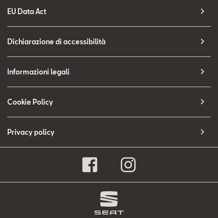
EU Data Act
Dichiarazione di accessibilità
Informazioni legali
Cookie Policy
Privacy policy