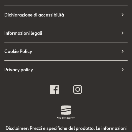
Dichiarazione di accessibilità
Informazioni legali
Cookie Policy
Privacy policy
Disclaimer: Prezzi e specifiche del prodotto. Le informazioni