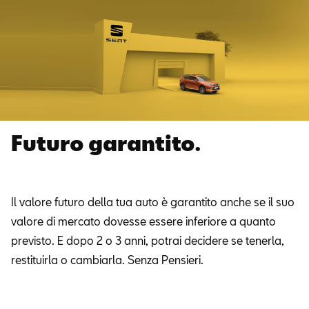
Futuro garantito.
Il valore futuro della tua auto è garantito anche se il suo
valore di mercato dovesse essere inferiore a quanto
previsto. E dopo 2 o 3 anni, potrai decidere se tenerla,
restituirla o cambiarla. Senza Pensieri.