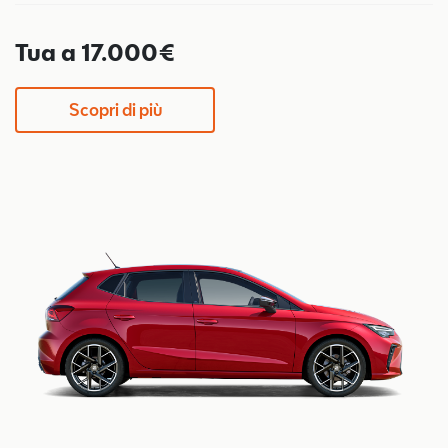
Tua a 17.000€
Scopri di più