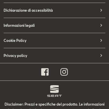
Dichiarazione di accessibilità
Informazioni legali
Cookie Policy
Privacy policy
Disclaimer: Prezzi e specifiche del prodotto. Le informazioni