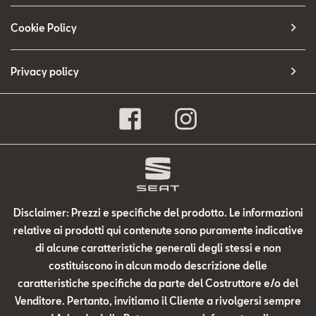
Cookie Policy
Privacy policy
Disclaimer: Prezzi e specifiche del prodotto. Le informazioni
relative ai prodotti qui contenute sono puramente indicative
di alcune caratteristiche generali degli stessi e non
costituiscono in alcun modo descrizione delle
caratteristiche specifiche da parte del Costruttore e/o del
Venditore. Pertanto, invitiamo il Cliente a rivolgersi sempre